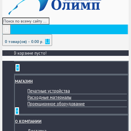
0 товар(ов) - 0.00 р.
В корзине пусто!
МЕНЮ
+
МАГАЗИН
Печатные устройства
Расходные материалы
Проекционное оборудование
+
О КОМПАНИИ
Доставка