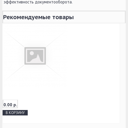
эффективность документооборота.
Рекомендуемые товары
0.00 р.
В КОРЗИНУ