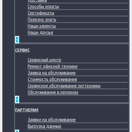
Способы оплаты
Сертификаты
Полезно знать
Наши клиенты
Наши друзья
+
СЕРВИС
Сервисный центр
Ремонт офисной техники
Заявка на обслуживание
Стоимость обслуживания
Сервисное обслуживание оргтехники
Обслуживание в регионах
+
ПАРТНЕРАМ
Заявки на обслуживание
Выгрузка данных