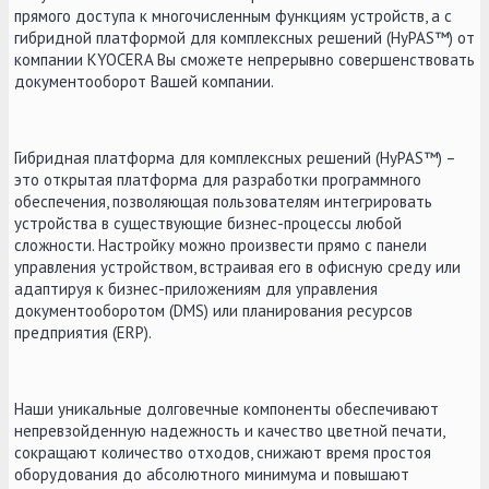
прямого доступа к многочисленным функциям устройств, а с
гибридной платформой для комплексных решений (HyPAS™) от
компании KYOCERA Вы сможете непрерывно совершенствовать
документооборот Вашей компании.
Гибридная платформа для комплексных решений (HyPAS™) –
это открытая платформа для разработки программного
обеспечения, позволяющая пользователям интегрировать
устройства в существующие бизнес-процессы любой
сложности. Настройку можно произвести прямо с панели
управления устройством, встраивая его в офисную среду или
адаптируя к бизнес-приложениям для управления
документооборотом (DMS) или планирования ресурсов
предприятия (ERP).
Наши уникальные долговечные компоненты обеспечивают
непревзойденную надежность и качество цветной печати,
сокращают количество отходов, снижают время простоя
оборудования до абсолютного минимума и повышают