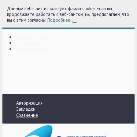
Данный веб-сайт использует файлы cookie. Если вы
продолжаете работать с веб-сайтом, мы предполагаем, что
вы с этим согласны.
Подробнее.
info@gok-olimp.ru
Авторизация
Корзина покупок
Авторизация
Закладки
Сравнение