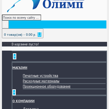
0 товар(ов) - 0.00 р.
В корзине пусто!
МЕНЮ
+
МАГАЗИН
Печатные устройства
Расходные материалы
Проекционное оборудование
+
О КОМПАНИИ
Доставка