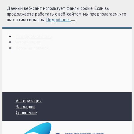
Данный веб-сайт использует файлы cookie. Если вы
продолжаете работать с веб-сайтом, мы предполагаем, что
вы с этим согласны.
Подробнее.
info@gok-olimp.ru
Авторизация
Корзина покупок
Авторизация
Закладки
Сравнение