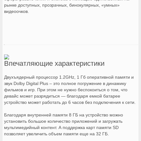
рынке доступных, прозрачных, бинокулярных, «умных»
видеоочков.
Впечатляющие характеристики
Двухъядерный процессор 1.2GHz, 1 Гб оперативной памяти и
звук Dolby Digital Plus – это полное погружение в динамику
фильмов и игр. При этом не нужно беспокоиться о том, что
девайс может разрядиться — благодаря емкой батарее
устройство может работать до 6 часов без подключения к сети.
Благодаря внутренней памяти 8 ГБ на устройство можно
установить большое количество приложений и загружать
мультимедийный контент. А поддержка карт памяти SD
позволяет увеличить объем памяти еще на 32 ГБ.