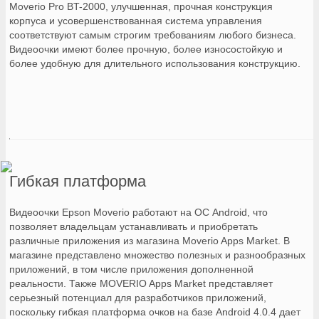
Moverio Pro BT-2000, улучшенная, прочная конструкция
корпуса и усовершенствованная система управления
соответствуют самым строгим требованиям любого бизнеса.
Видеоочки имеют более прочную, более износостойкую и
более удобную для длительного использования конструкцию.
Гибкая платформа
Видеоочки Epson Moverio работают на ОС Android, что
позволяет владельцам устанавливать и приобретать
различные приложения из магазина Moverio Apps Market. В
магазине представлено множество полезных и разнообразных
приложений, в том числе приложения дополненной
реальности. Также MOVERIO Apps Market представляет
серьезный потенциал для разработчиков приложений,
поскольку гибкая платформа очков на базе Android 4.0.4 дает