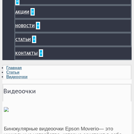
+
+
АКЦИИ
+
НОВОСТИ
+
СТАТЬИ
+
КОНТАКТЫ
Главная
Статьи
Видеоочки
Видеоочки
Бинокулярные видеоочки Epson Moverio— это