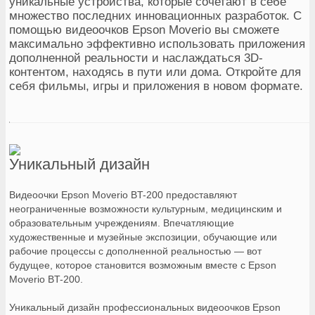
уникальные устройства, которые сочетают в себе
множество последних инновационных разработок. С
помощью видеоочков Epson Moverio вы сможете
максимально эффективно использовать приложения
дополненной реальности и наслаждаться 3D-
контентом, находясь в пути или дома. Откройте для
себя фильмы, игры и приложения в новом формате.
Уникальный дизайн
Видеоочки Epson Moverio BT-200 предоставляют
неограниченные возможности культурным, медицинским и
образовательным учреждениям. Впечатляющие
художественные и музейные экспозиции, обучающие или
рабочие процессы с дополненной реальностью — вот
будущее, которое становится возможным вместе с Epson
Moverio BT-200.
Уникальный дизайн профессиональных видеоочков Epson