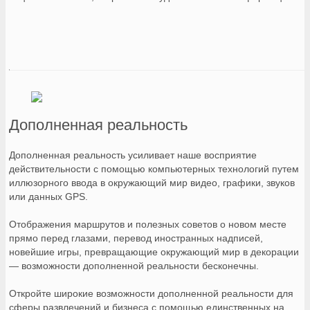
Дополненная реальность
Дополненная реальность усиливает наше восприятие
действительности с помощью компьютерных технологий путем
иллюзорного ввода в окружающий мир видео, графики, звуков
или данных GPS.
Отображения маршрутов и полезных советов о новом месте
прямо перед глазами, перевод иностранных надписей,
новейшие игры, превращающие окружающий мир в декорации
— возможности дополненной реальности бесконечны.
Откройте широкие возможности дополненной реальности для
сферы развлечений и бизнеса с помощью единственных на