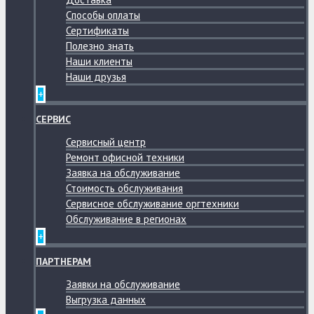
Способы оплаты
Сертификаты
Полезно знать
Наши клиенты
Наши друзья
+
СЕРВИС
Сервисный центр
Ремонт офисной техники
Заявка на обслуживание
Стоимость обслуживания
Сервисное обслуживание оргтехники
Обслуживание в регионах
+
ПАРТНЕРАМ
Заявки на обслуживание
Выгрузка данных