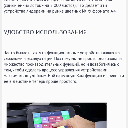
(самый емкий лоток - на 2 000 листов), что делает эти
устройства лидерами на рынке цветных МФУ формата А4.
УДОБСТВО ИСПОЛЬЗОВАНИЯ
Часто бывает так, что функциональные устройства являются
сложными в эксплуатации. Поэтому мы не просто реализовали
множество производительных функций, но и позаботились о
том, чтобы сделать процесс управления устройствами
максимально удобным. Найти нужную Вам функцию и привести
ее в действие теперь проще простого.