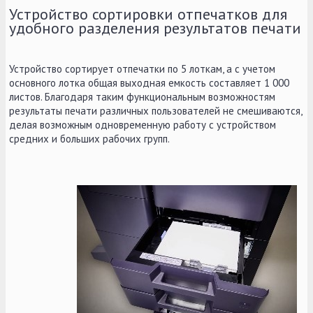
Устройство сортировки отпечатков для
удобного разделения результатов печати
Устройство сортирует отпечатки по 5 лоткам, а с учетом
основного лотка общая выходная емкость составляет 1 000
листов. Благодаря таким функциональным возможностям
результаты печати различных пользователей не смешиваются,
делая возможным одновременную работу с устройством
средних и больших рабочих групп.