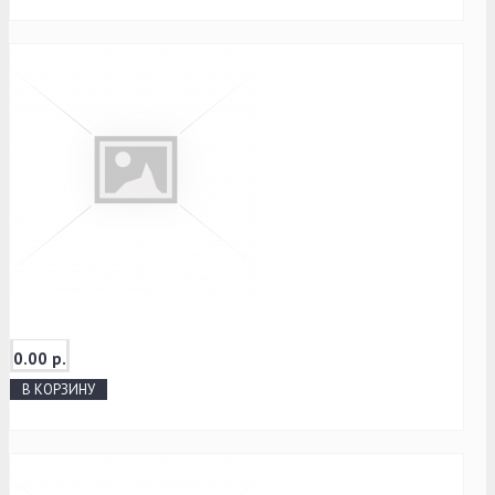
0.00 р.
В КОРЗИНУ