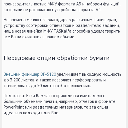
производительностью МФУ формата А3 и набором функций,
которыми не располагают устройства формата А4.
Но времена меняются! Благодаря 3 различным финишерам,
устройству сортировки отпечатков и разделителю заданий,
наша новая линейка МФУ TASKalfa способна удовлетворить
все Ваши ожидания в полном объеме.
Передовые опции обработки бумаги
Внешний финишер DF-5120
увеличивает выходную мощность
до 3 200 листов, а также позволяет перфорировать и
степлировать до 50 листов в 3-х положениях.
Подсказка: Если Вам часто приходится иметь дело с
большими объемами печати, например, отчетов в формате
PowerPoint или раздаточных материалов, то эта опция
идеально подходит для Вас.