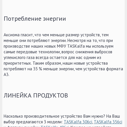
Потребление энергии
Аксиома гласит, что чем меньше размер устройств, тем
меньше они потребляют энергии. Несмотря на то, что при
производстве наших новых МФУ TASKalfa мы используем
самые передовые технологии, вопрос снижения выбросов
углекислого газа всегда остается для нас одним из
приоритетных. Таким образом, наши новые устройства
потребляют на 35 % меньше энергии, чем устройства формата
A3.
ЛИНЕЙКА ПРОДУКТОВ
Насколько производительное устройство Вам нужно? На Ваш
выбор предлагаются 3 модели:
TASKalfa 306ci
,
TASKalfa 356ci