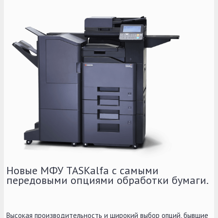
Новые МФУ TASKalfa с самыми
передовыми опциями обработки бумаги.
Высокая производительность и широкий выбор опций, бывшие