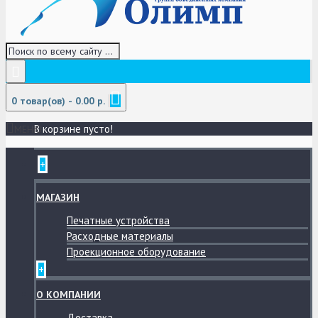
0 товар(ов) - 0.00 р.
В корзине пусто!
МЕНЮ
+
МАГАЗИН
Печатные устройства
Расходные материалы
Проекционное оборудование
+
О КОМПАНИИ
Доставка