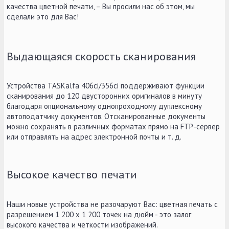
качества цветной печати, – Вы просили нас об этом, мы
сделали это для Вас!
Выдающаяся скорость сканирования
Устройства TASKalfa 406ci/356ci поддерживают функции
сканирования до 120 двусторонних оригиналов в минуту
благодаря опциональному однопроходному дуплексному
автоподатчику документов. Отсканированные документы
можно сохранять в различных форматах прямо на FTP-сервер
или отправлять на адрес электронной почты и т. д.
Высокое качество печати
Наши новые устройства не разочаруют Вас: цветная печать с
разрешением 1 200 x 1 200 точек на дюйм - это залог
высокого качества и четкости изображений.