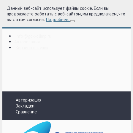
Данный веб-сайт использует файлы cookie. Если вы
продолжаете работать с веб-сайтом, мы предполагаем, что
вы с этим согласны.
Подробнее.
info@gok-olimp.ru
Авторизация
Корзина покупок
Авторизация
Закладки
Сравнение