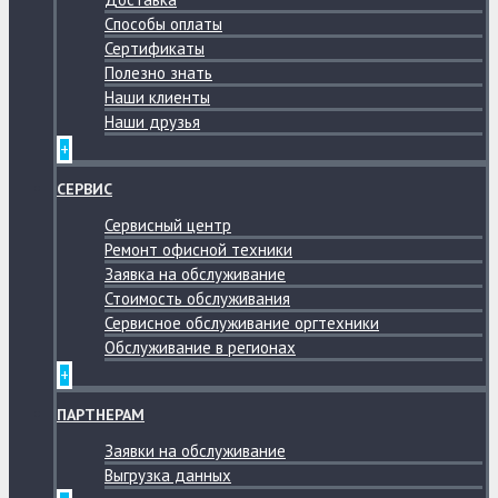
Способы оплаты
Сертификаты
Полезно знать
Наши клиенты
Наши друзья
+
СЕРВИС
Сервисный центр
Ремонт офисной техники
Заявка на обслуживание
Стоимость обслуживания
Сервисное обслуживание оргтехники
Обслуживание в регионах
+
ПАРТНЕРАМ
Заявки на обслуживание
Выгрузка данных