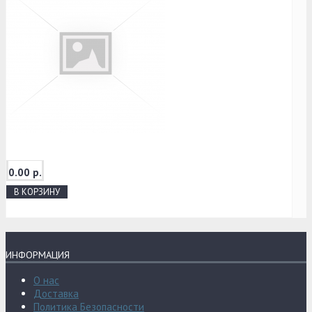
0.00 р.
В КОРЗИНУ
ИНФОРМАЦИЯ
О нас
Доставка
Политика Безопасности