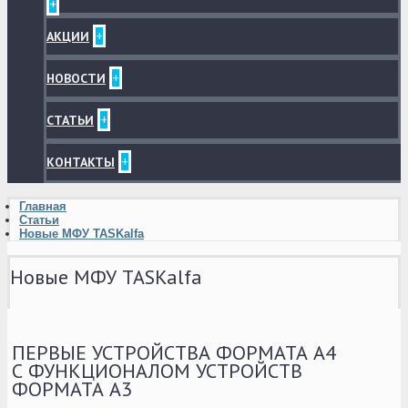
+
+
АКЦИИ
+
НОВОСТИ
+
СТАТЬИ
+
КОНТАКТЫ
Главная
Статьи
Новые МФУ TASKalfa
Новые МФУ TASKalfa
ПЕРВЫЕ УСТРОЙСТВА ФОРМАТА А4
С ФУНКЦИОНАЛОМ УСТРОЙСТВ
ФОРМАТА А3