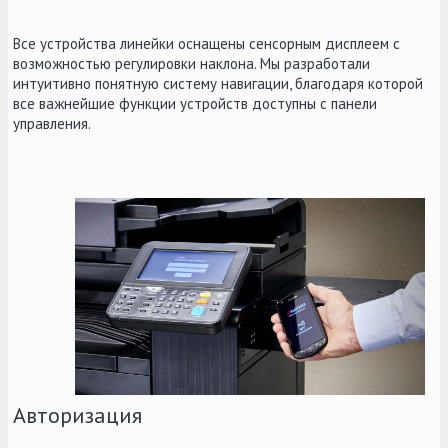
Все устройства линейки оснащены сенсорным дисплеем с
возможностью регулировки наклона. Мы разработали
интуитивно понятную систему навигации, благодаря которой
все важнейшие функции устройств доступны с панели
управления.
Авторизация