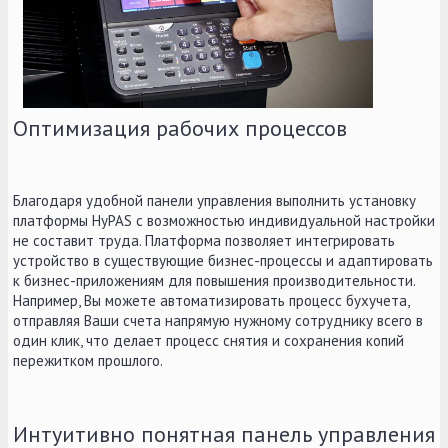
Оптимизация рабочих процессов
Благодаря удобной панели управления выполнить установку
платформы HyPAS с возможностью индивидуальной настройки
не составит труда. Платформа позволяет интегрировать
устройство в существующие бизнес-процессы и адаптировать
к бизнес-приложениям для повышения производительности.
Например, Вы можете автоматизировать процесс бухучета,
отправляя Ваши счета напрямую нужному сотруднику всего в
один клик, что делает процесс снятия и сохранения копий
пережитком прошлого.
Интуитивно понятная панель управления