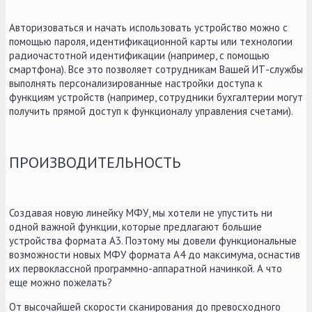
Авторизоваться и начать использовать устройство можно с
помощью пароля, идентификационной карты или технологии
радиочастотной идентификации (например, с помощью
смартфона). Все это позволяет сотрудникам Вашей ИТ-службы
выполнять персонализированные настройки доступа к
функциям устройств (например, сотрудники бухгалтерии могут
получить прямой доступ к функционалу управления счетами).
ПРОИЗВОДИТЕЛЬНОСТЬ
Создавая новую линейку МФУ, мы хотели не упустить ни
одной важной функции, которые предлагают большие
устройства формата А3. Поэтому мы довели функциональные
возможности новых МФУ формата А4 до максимума, оснастив
их первоклассной программно-аппаратной начинкой. А что
еще можно пожелать?
От высочайшей скорости сканирования до превосходного