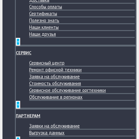
Способы оплаты
Сертификаты
Полезно знать
Наши клиенты
Наши друзья
+
СЕРВИС
Сервисный центр
Ремонт офисной техники
Заявка на обслуживание
Стоимость обслуживания
Сервисное обслуживание оргтехники
Обслуживание в регионах
+
ПАРТНЕРАМ
Заявки на обслуживание
Выгрузка данных