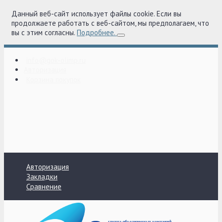
Данный веб-сайт использует файлы cookie. Если вы
продолжаете работать с веб-сайтом, мы предполагаем, что
вы с этим согласны.
Подробнее.
info@gok-olimp.ru
Авторизация
Корзина покупок
Авторизация
Закладки
Сравнение