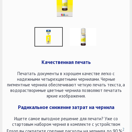
Качественная печать
Печатать документы в хорошем качестве легко с
надежными четырехцветными чернилами. Черные
пигментные чернила обеспечивают четкую печать текста, а
водорастворимые цветные чернила позволяют печатать
яркие изображения.
Радикальное снижение затрат на чернила
Ищете самое выгодное решение для печати? Уже со
стартовым набором чернил в комплекте с устройством
2
Epson вы сократите средние расходы на чернила до 90 %
.