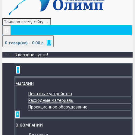
0 товар(ов) - 0.00 р.
В корзине пусто!
МЕНЮ
+
МАГАЗИН
Печатные устройства
Расходные материалы
Проекционное оборудование
+
О КОМПАНИИ
Доставка