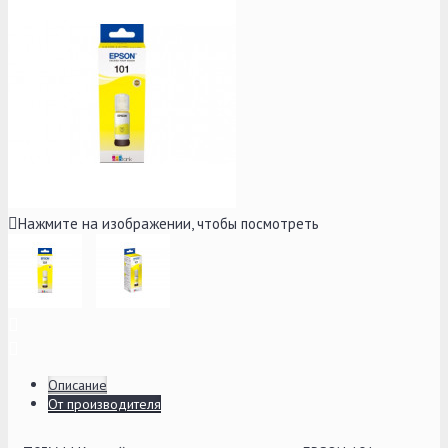
Нажмите на изображении, чтобы посмотреть
Описание
От производителя