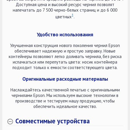
Доступная цена и высокий ресурс чернил позволят
напечатать до 7 500 черно-белых страниц и до 6 000
1
цветных
.
Удобство использования
Улучшенная конструкция нового поколения чернил Epson
обеспечивает надежную и простую заправку. Новые
контейнеры позволяют легко доливать чернила, без риска
испачкаться или перепутать цвета: носик контейнера
подходит только к емкости соответствующего цвета.
Оригинальные расходные материалы
Наслаждайтесь качественной печатью с оригинальными
чернилами Epson. Мы используем высокие технологии в
производстве и тестируем нашу продукцию, чтобы
обеспечить идеальное качество.
Совместимые устройства