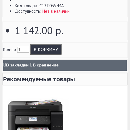
Код товара:
C13T03V44A
Доступность:
Нет в наличии
1 142.00 р.
В КОРЗИНУ
Кол-во
В закладки
В сравнение
Рекомендуемые товары