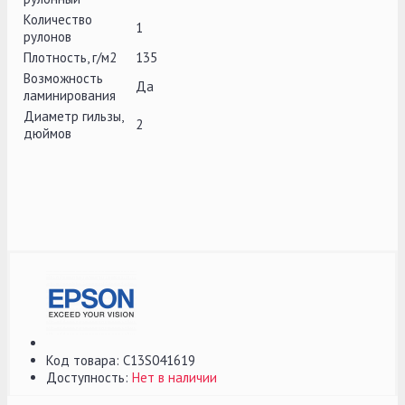
Количество
1
рулонов
Плотность, г/м2
135
Возможность
Да
ламинирования
Диаметр гильзы,
2
дюймов
Код товара:
C13S041619
Доступность:
Нет в наличии