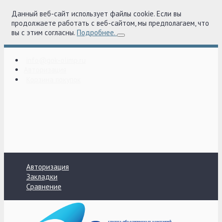
Данный веб-сайт использует файлы cookie. Если вы
продолжаете работать с веб-сайтом, мы предполагаем, что
вы с этим согласны.
Подробнее.
info@gok-olimp.ru
Авторизация
Корзина покупок
Авторизация
Закладки
Сравнение