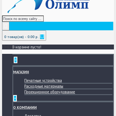
0 товар(ов) - 0.00 р.
В корзине пусто!
МЕНЮ
+
МАГАЗИН
Печатные устройства
Расходные материалы
Проекционное оборудование
+
О КОМПАНИИ
Доставка