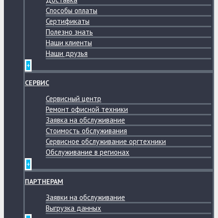
Способы оплаты
Сертификаты
Полезно знать
Наши клиенты
Наши друзья
+
СЕРВИС
Сервисный центр
Ремонт офисной техники
Заявка на обслуживание
Стоимость обслуживания
Сервисное обслуживание оргтехники
Обслуживание в регионах
+
ПАРТНЕРАМ
Заявки на обслуживание
Выгрузка данных