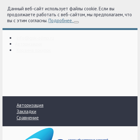
Данный веб-сайт использует файлы cookie. Если вы
продолжаете работать с веб-сайтом, мы предполагаем, что
вы с этим согласны.
Подробнее.
info@gok-olimp.ru
Авторизация
Корзина покупок
Авторизация
Закладки
Сравнение