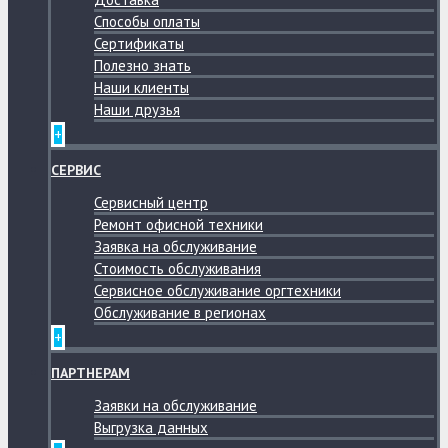
Способы оплаты
Сертификаты
Полезно знать
Наши клиенты
Наши друзья
+
СЕРВИС
Сервисный центр
Ремонт офисной техники
Заявка на обслуживание
Стоимость обслуживания
Сервисное обслуживание оргтехники
Обслуживание в регионах
+
ПАРТНЕРАМ
Заявки на обслуживание
Выгрузка данных