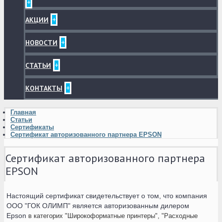
+
+
АКЦИИ
+
НОВОСТИ
+
СТАТЬИ
+
КОНТАКТЫ
Главная
Статьи
Сертификаты
Сертификат авторизованного партнера EPSON
Сертификат авторизованного партнера
EPSON
Настоящий сертификат свидетельствует о том, что компания
ООО "ГОК ОЛИМП" является авторизованным дилером
Epson
в категорих "Широкоформатные принтеры", "Расходные