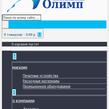
0 товар(ов) - 0.00 р.
В корзине пусто!
МЕНЮ
+
МАГАЗИН
Печатные устройства
Расходные материалы
Проекционное оборудование
+
О КОМПАНИИ
Доставка