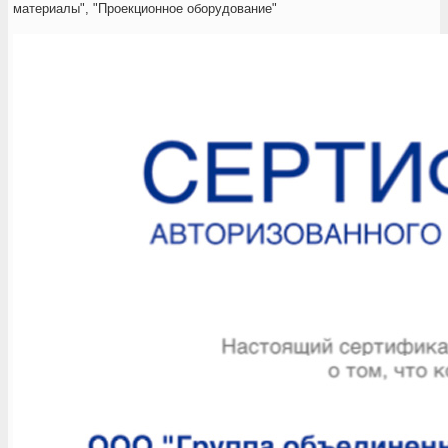
материалы", "Проекционное оборудование"