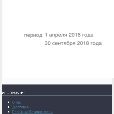
ИНФОРМАЦИЯ
О нас
Доставка
Политика Безопасности