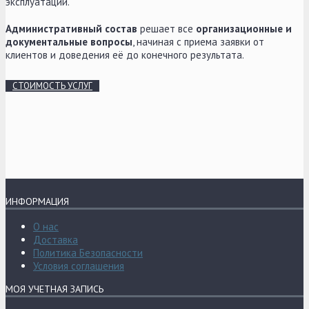
эксплуатации.
Административный состав
решает все
организационные и
документальные вопросы
, начиная с приема заявки от
клиентов и доведения её до конечного результата.
СТОИМОСТЬ УСЛУГ
ИНФОРМАЦИЯ
О нас
Доставка
Политика Безопасности
Условия соглашения
МОЯ УЧЕТНАЯ ЗАПИСЬ