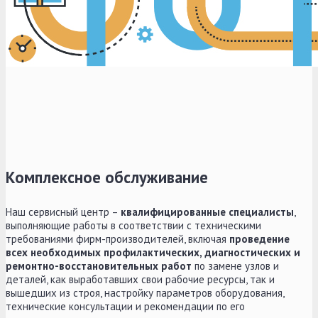
Комплексное обслуживание
Наш сервисный центр –
квалифицированные специалисты
,
выполняющие работы в соответствии с техническими
требованиями фирм-производителей, включая
проведение
всех необходимых профилактических, диагностических и
ремонтно-восстановительных работ
по замене узлов и
деталей, как выработавших свои рабочие ресурсы, так и
вышедших из строя, настройку параметров оборудования,
технические консультации и рекомендации по его