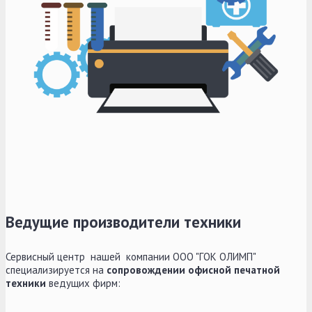
Ведущие производители техники
Сервисный центр нашей компании ООО "ГОК ОЛИМП"
специализируется на
сопровождении офисной печатной
техники
ведущих фирм: