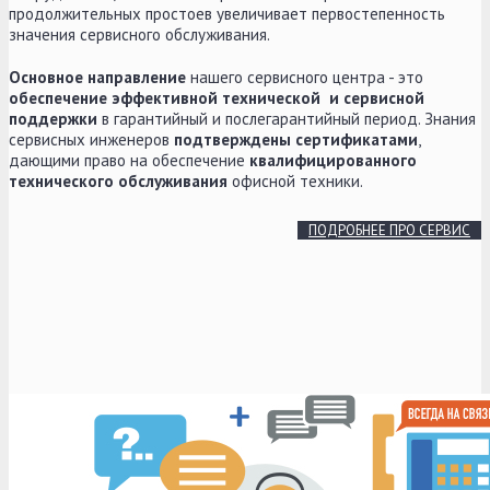
продолжительных простоев увеличивает первостепенность
значения сервисного обслуживания.
Основное направление
нашего сервисного центра - это
обеспечение эффективной технической и сервисной
поддержки
в гарантийный и послегарантийный период. Знания
сервисных инженеров
подтверждены сертификатами
,
дающими право на обеспечение
квалифицированного
технического обслуживания
офисной техники.
ПОДРОБНЕЕ ПРО СЕРВИС