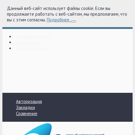
Данный веб-сайт использует файлы cookie. Если вы
продолжаете работать с веб-сайтом, мы предполагаем, что
вы с этим согласны.
Подробнее.
info@gok-olimp.ru
Авторизация
Корзина покупок
Авторизация
Закладки
Сравнение