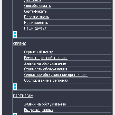
Способы оплаты
Сертификаты
Полезно знать
Наши клиенты
Наши друзья
+
СЕРВИС
Сервисный центр
Ремонт офисной техники
Заявка на обслуживание
Стоимость обслуживания
Сервисное обслуживание оргтехники
Обслуживание в регионах
+
ПАРТНЕРАМ
Заявки на обслуживание
Выгрузка данных