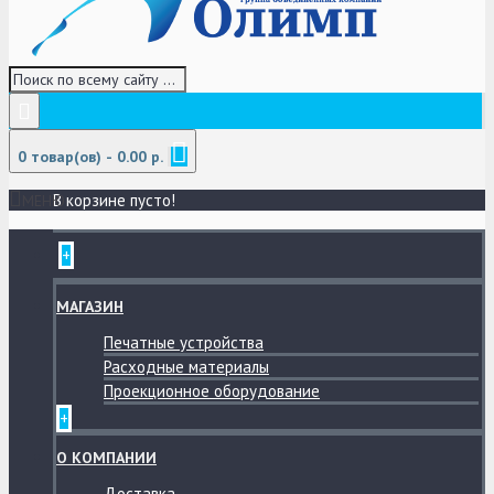
0 товар(ов) - 0.00 р.
В корзине пусто!
МЕНЮ
+
МАГАЗИН
Печатные устройства
Расходные материалы
Проекционное оборудование
+
О КОМПАНИИ
Доставка