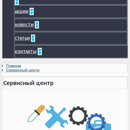
+
+
АКЦИИ
+
НОВОСТИ
+
СТАТЬИ
+
КОНТАКТЫ
Главная
Сервисный центр
Сервисный центр