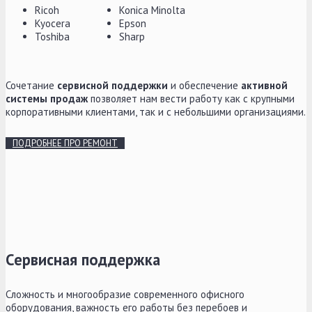
Ricoh
Konica Minolta
Kyocera
Epson
Toshiba
Sharp
Сочетание
сервисной поддержки
и обеспечение
активной
системы продаж
позволяет нам вести работу как с крупными
корпоративными клиентами, так и с небольшими организациями.
ПОДРОБНЕЕ ПРО РЕМОНТ
Сервисная поддержка
Сложность и многообразие современного офисного
оборудования, важность его работы без перебоев и