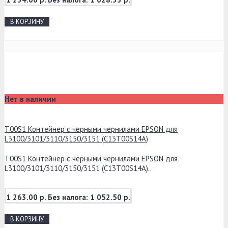
В КОРЗИНУ
Нет в наличии
T00S1 Контейнер с черными чернилами EPSON для
L3100/3101/3110/3150/3151 (C13T00S14A)
T00S1 Контейнер с черными чернилами EPSON для
L3100/3101/3110/3150/3151 (C13T00S14A)..
1 263.00 р.
Без налога: 1 052.50 р.
В КОРЗИНУ