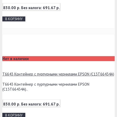
830.00 р.
Без налога: 691.67 р.
В КОРЗИНУ
Нет в наличии
T6643 Контейнер с пурпурными чернилами EPSON (C13T66434A)
T6643 Контейнер с пурпурными чернилами EPSON
(C13T66434A)..
830.00 р.
Без налога: 691.67 р.
В КОРЗИНУ