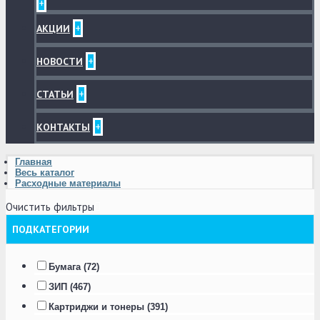
+
+
АКЦИИ
+
НОВОСТИ
+
СТАТЬИ
+
КОНТАКТЫ
Главная
Весь каталог
Расходные материалы
Очистить фильтры
ПОДКАТЕГОРИИ
Бумага (72)
ЗИП (467)
Картриджи и тонеры (391)