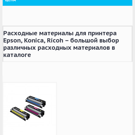
Расходные материалы для принтера
Epson, Konica, Ricoh – большой выбор
различных расходных материалов в
каталоге