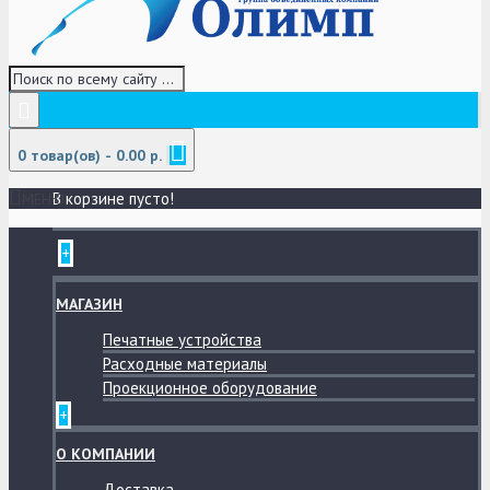
0 товар(ов) - 0.00 р.
В корзине пусто!
МЕНЮ
+
МАГАЗИН
Печатные устройства
Расходные материалы
Проекционное оборудование
+
О КОМПАНИИ
Доставка