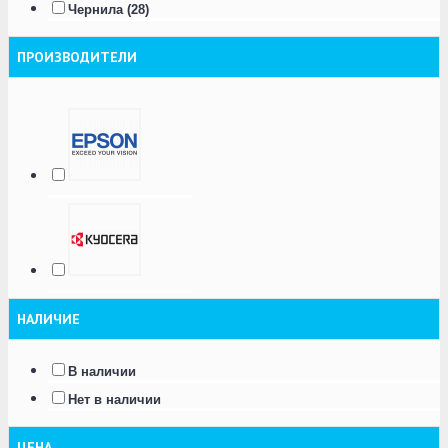
Чернила (28)
ПРОИЗВОДИТЕЛИ
НАЛИЧИЕ
В наличии
Нет в наличии
ЦЕНА