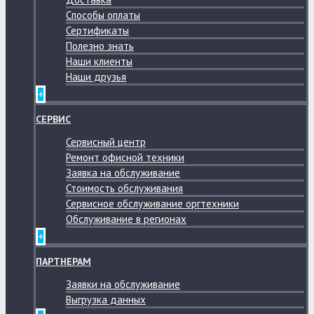
Способы оплаты
Сертификаты
Полезно знать
Наши клиенты
Наши друзья
+
СЕРВИС
Сервисный центр
Ремонт офисной техники
Заявка на обслуживание
Стоимость обслуживания
Сервисное обслуживание оргтехники
Обслуживание в регионах
+
ПАРТНЕРАМ
Заявки на обслуживание
Выгрузка данных