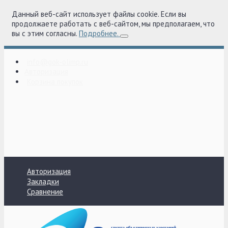
Данный веб-сайт использует файлы cookie. Если вы
продолжаете работать с веб-сайтом, мы предполагаем, что
вы с этим согласны.
Подробнее.
info@gok-olimp.ru
Авторизация
Корзина покупок
Авторизация
Закладки
Сравнение