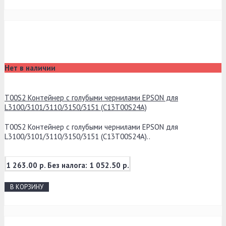
Нет в наличии
T00S2 Контейнер с голубыми чернилами EPSON для
L3100/3101/3110/3150/3151 (C13T00S24A)
T00S2 Контейнер с голубыми чернилами EPSON для
L3100/3101/3110/3150/3151 (C13T00S24A)..
1 263.00 р.
Без налога: 1 052.50 р.
В КОРЗИНУ