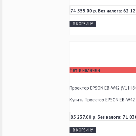
74 555.00 р.
Без налога: 62 12
В КОРЗИНУ
Нет в наличии
Проектор EPSON EB-W42 (V11H8
Купить Проектор EPSON EB-W42 (
85 237.00 р.
Без налога: 71 03
В КОРЗИНУ