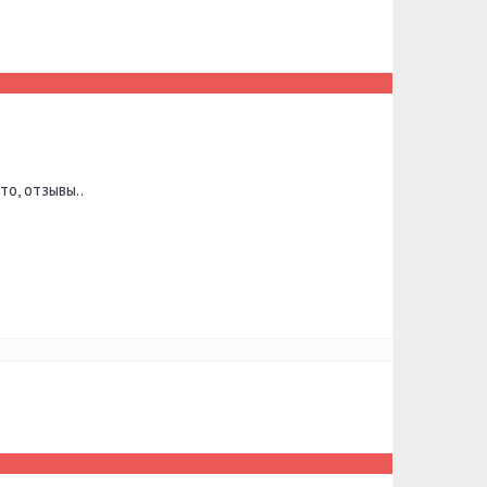
о, отзывы..