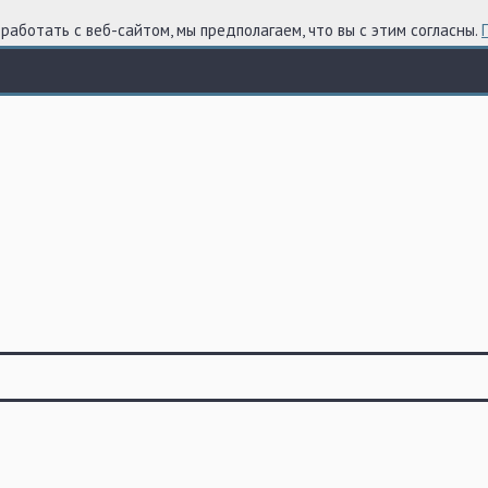
работать с веб-сайтом, мы предполагаем, что вы с этим согласны.