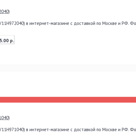
2040)
V11H972040) в интернет-магазине с доставкой по Москве и РФ. Фот
5.00 р.
1040)
V11H971040) в интернет-магазине с доставкой по Москве и РФ. Фот