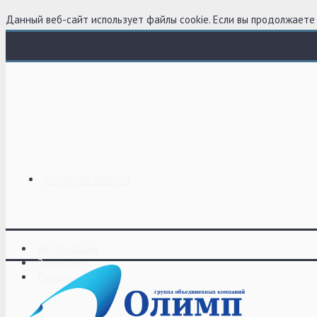
Данный веб-сайт использует файлы cookie. Если вы продолжаете 
info@gok-olimp.ru
Авторизация
Закладки
Сравнение