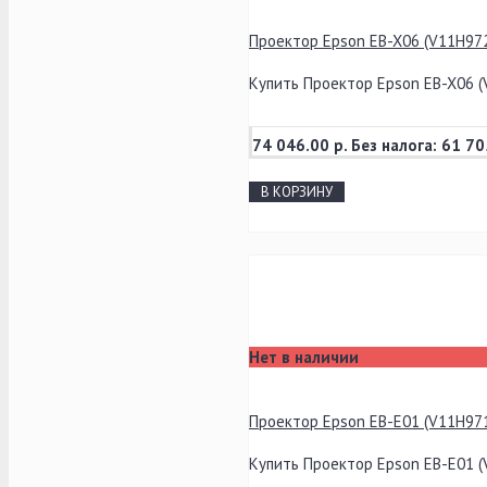
Проектор Epson EB-X06 (V11H97
Купить Проектор Epson EB-X06 (
74 046.00 р.
Без налога: 61 70
В КОРЗИНУ
Нет в наличии
Проектор Epson EB-E01 (V11H97
Купить Проектор Epson EB-E01 (