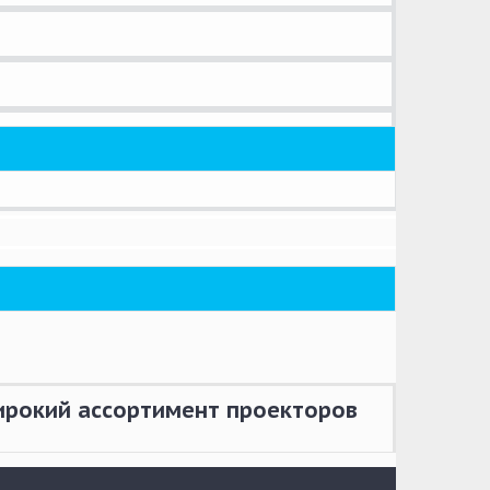
широкий ассортимент проекторов