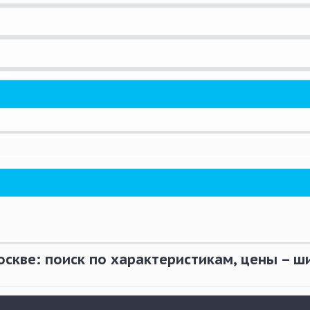
оскве: поиск по характеристикам, цены – 