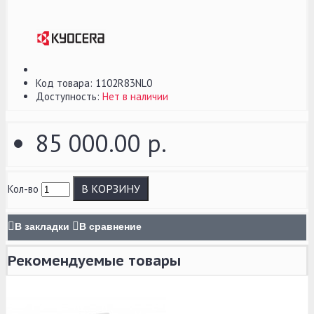
Код товара:
1102R83NL0
Доступность:
Нет в наличии
85 000.00 р.
В КОРЗИНУ
Кол-во
В закладки
В сравнение
Рекомендуемые товары