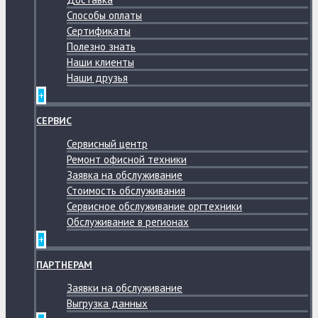
Способы оплаты
Сертификаты
Полезно знать
Наши клиенты
Наши друзья
+
СЕРВИС
Сервисный центр
Ремонт офисной техники
Заявка на обслуживание
Стоимость обслуживания
Сервисное обслуживание оргтехники
Обслуживание в регионах
+
ПАРТНЕРАМ
Заявки на обслуживание
Выгрузка данных