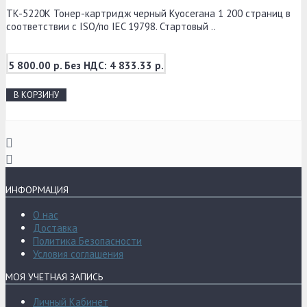
TK-5220K Тонер-картридж черный Kyoceraна 1 200 страниц в
соответствии с ISO/по IEC 19798. Стартовый ..
5 800.00 р.
Без НДС: 4 833.33 р.
В КОРЗИНУ
ИНФОРМАЦИЯ
О нас
Доставка
Политика Безопасности
Условия соглашения
МОЯ УЧЕТНАЯ ЗАПИСЬ
Личный Кабинет