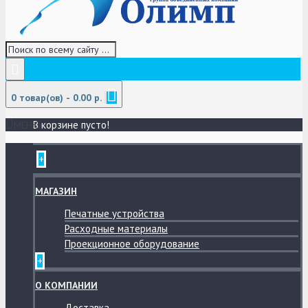
0 товар(ов) - 0.00 р.
В корзине пусто!
МЕНЮ
+
МАГАЗИН
Печатные устройства
Расходные материалы
Проекционное оборудование
+
О КОМПАНИИ
Доставка