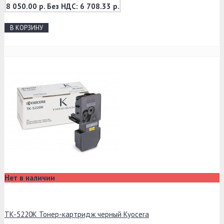
8 050.00 р.
Без НДС: 6 708.33 р.
В КОРЗИНУ
Нет в наличии
TK-5220K Тонер-картридж черный Kyocera