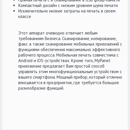
Компактный дизайн с низким уровнем шума печати
Исключительно низкие затраты на печать в своем
классе
Этот аппарат очевидно отвечает любым
требованиям бизнеса.
Сканирование, копирование,
факс а также сканирование мобильных приложений с
функциями обеспечения максимально эффективного
рабочего процесса.
Мобильная печать совместима с
Android и iOS-устройствах.
Кроме того, MyPanel
приложение предлагает Вам простой способ
управлять этим многофункциональным устройством с
вашего смартфона.
Мощный прибор, который отлично
вписывается в предприятия, где требуется большое
разнообразие функций.