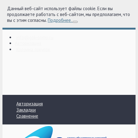
Данный веб-сайт использует файлы cookie. Если вы
продолжаете работать с веб-сайтом, мы предполагаем, что
вы с этим согласны.
Подробнее.
info@gok-olimp.ru
Авторизация
Корзина покупок
Авторизация
Закладки
Сравнение