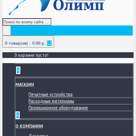
0 товар(ов) - 0.00 р.
В корзине пусто!
МЕНЮ
+
МАГАЗИН
Печатные устройства
Расходные материалы
Проекционное оборудование
+
О КОМПАНИИ
Доставка