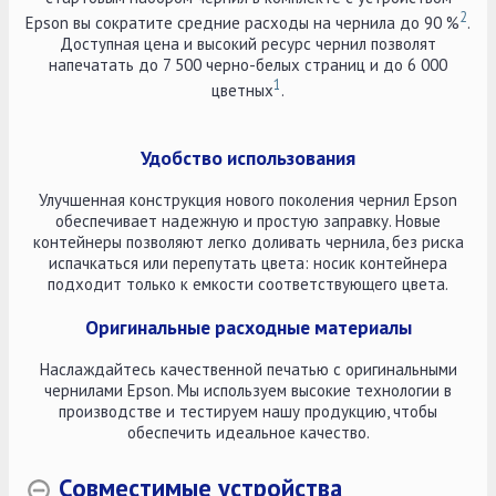
2
Epson вы сократите средние расходы на чернила до 90 %
.
Доступная цена и высокий ресурс чернил позволят
напечатать до 7 500 черно-белых страниц и до 6 000
1
цветных
.
Удобство использования
Улучшенная конструкция нового поколения чернил Epson
обеспечивает надежную и простую заправку. Новые
контейнеры позволяют легко доливать чернила, без риска
испачкаться или перепутать цвета: носик контейнера
подходит только к емкости соответствующего цвета.
Оригинальные расходные материалы
Наслаждайтесь качественной печатью с оригинальными
чернилами Epson. Мы используем высокие технологии в
производстве и тестируем нашу продукцию, чтобы
обеспечить идеальное качество.
Совместимые устройства