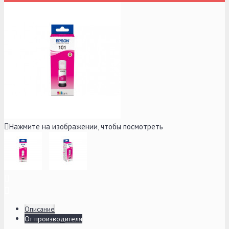
Нажмите на изображении, чтобы посмотреть
Описание
От производителя