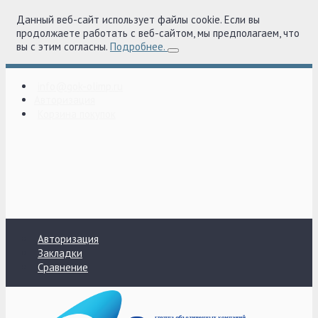
Данный веб-сайт использует файлы cookie. Если вы
продолжаете работать с веб-сайтом, мы предполагаем, что
вы с этим согласны.
Подробнее.
info@gok-olimp.ru
Авторизация
Корзина покупок
Авторизация
Закладки
Сравнение