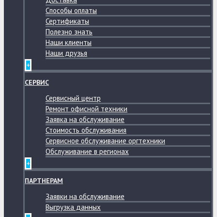
Способы оплаты
Сертификаты
Полезно знать
Наши клиенты
Наши друзья
+
СЕРВИС
Сервисный центр
Ремонт офисной техники
Заявка на обслуживание
Стоимость обслуживания
Сервисное обслуживание оргтехники
Обслуживание в регионах
+
ПАРТНЕРАМ
Заявки на обслуживание
Выгрузка данных