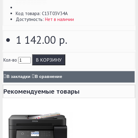
Код товара:
C13T03V34A
Доступность:
Нет в наличии
1 142.00 р.
В КОРЗИНУ
Кол-во
В закладки
В сравнение
Рекомендуемые товары