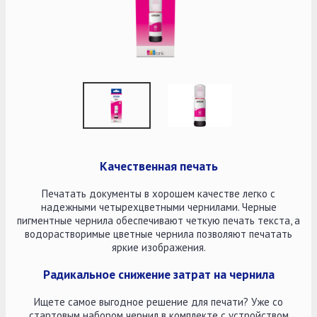
Качественная печать
Печатать документы в хорошем качестве легко с
надежными четырехцветными чернилами. Черные
пигментные чернила обеспечивают четкую печать текста, а
водорастворимые цветные чернила позволяют печатать
яркие изображения.
Радикальное снижение затрат на чернила
Ищете самое выгодное решение для печати? Уже со
стартовым набором чернил в комплекте с устройством