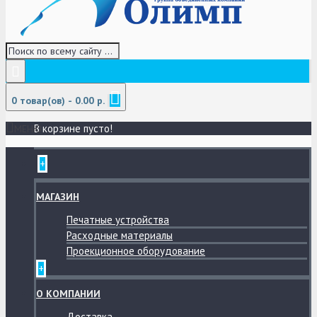
0 товар(ов) - 0.00 р.
В корзине пусто!
МЕНЮ
+
МАГАЗИН
Печатные устройства
Расходные материалы
Проекционное оборудование
+
О КОМПАНИИ
Доставка