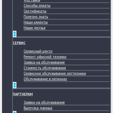
Способы оплаты
Сертификаты
Полезно знать
Наши клиенты
Наши друзья
+
СЕРВИС
Сервисный центр
Ремонт офисной техники
Заявка на обслуживание
Стоимость обслуживания
Сервисное обслуживание оргтехники
Обслуживание в регионах
+
ПАРТНЕРАМ
Заявки на обслуживание
Выгрузка данных