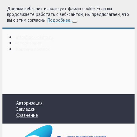
Данный веб-сайт использует файлы cookie. Если вы
продолжаете работать с веб-сайтом, мы предполагаем, что
вы с этим согласны.
Подробнее.
info@gok-olimp.ru
Авторизация
Корзина покупок
Авторизация
Закладки
Сравнение