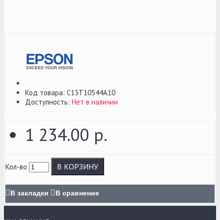
Код товара:
C13T10544A10
Доступность:
Нет в наличии
1 234.00 р.
В КОРЗИНУ
Кол-во
В закладки
В сравнение