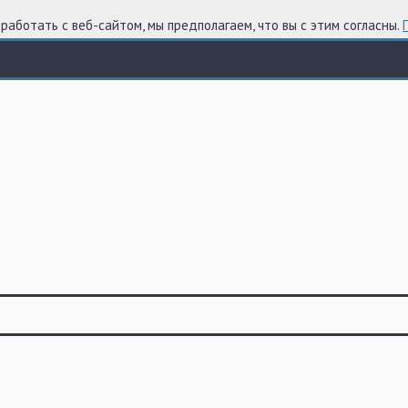
работать с веб-сайтом, мы предполагаем, что вы с этим согласны.