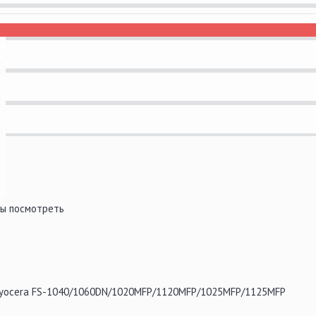
бы посмотреть
Kyocera FS-1040/1060DN/1020MFP/1120MFP/1025MFP/1125MFP