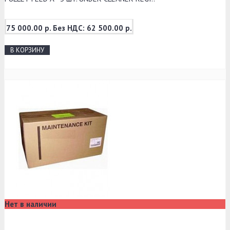
75 000.00 р.
Без НДС: 62 500.00 р.
В КОРЗИНУ
Нет в наличии