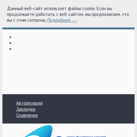
Данный веб-сайт использует файлы cookie. Если вы
продолжаете работать с веб-сайтом, мы предполагаем, что
вы с этим согласны.
Подробнее.
info@gok-olimp.ru
Авторизация
Корзина покупок
Авторизация
Закладки
Сравнение