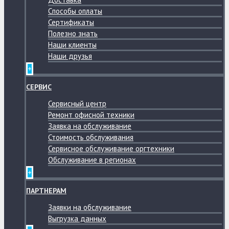
Способы оплаты
Сертификаты
Полезно знать
Наши клиенты
Наши друзья
+
СЕРВИС
Сервисный центр
Ремонт офисной техники
Заявка на обслуживание
Стоимость обслуживания
Сервисное обслуживание оргтехники
Обслуживание в регионах
+
ПАРТНЕРАМ
Заявки на обслуживание
Выгрузка данных