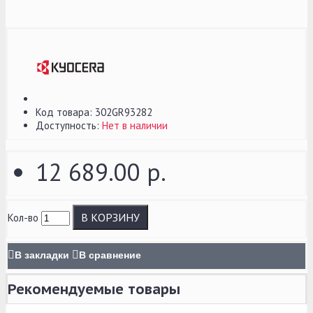
Код товара:
302GR93282
Доступность:
Нет в наличии
12 689.00 р.
В КОРЗИНУ
Кол-во
В закладки
В сравнение
Рекомендуемые товары