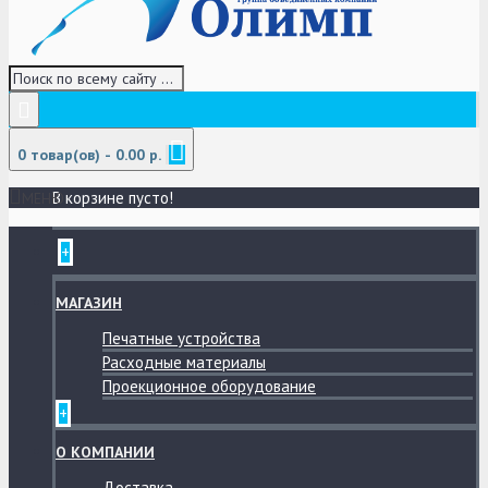
0 товар(ов) - 0.00 р.
В корзине пусто!
МЕНЮ
+
МАГАЗИН
Печатные устройства
Расходные материалы
Проекционное оборудование
+
О КОМПАНИИ
Доставка