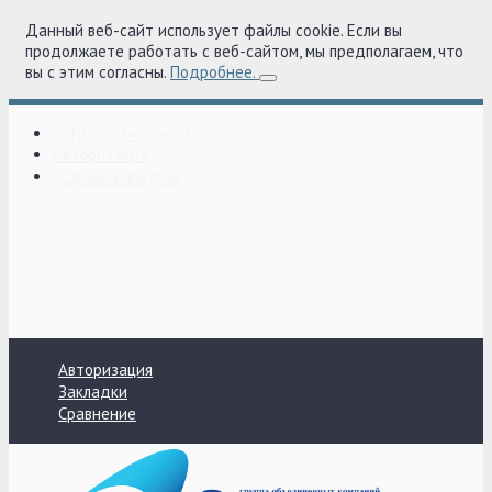
Данный веб-сайт использует файлы cookie. Если вы
продолжаете работать с веб-сайтом, мы предполагаем, что
вы с этим согласны.
Подробнее.
info@gok-olimp.ru
Авторизация
Корзина покупок
Авторизация
Закладки
Сравнение