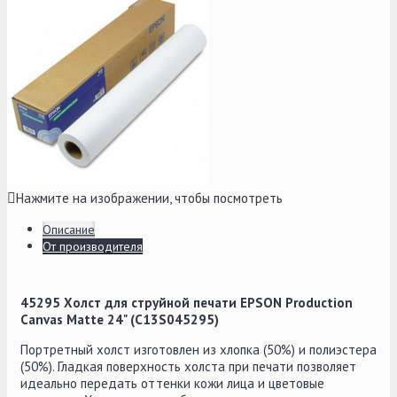
Нажмите на изображении, чтобы посмотреть
Описание
От производителя
45295 Холст для струйной печати EPSON Production
Canvas Matte 24" (C13S045295)
Портретный холст изготовлен из хлопка (50%) и полиэстера
(50%). Гладкая поверхность холста при печати позволяет
идеально передать оттенки кожи лица и цветовые