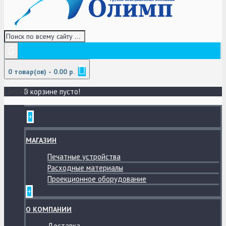
0 товар(ов) - 0.00 р.
В корзине пусто!
МЕНЮ
+
МАГАЗИН
Печатные устройства
Расходные материалы
Проекционное оборудование
+
О КОМПАНИИ
Доставка