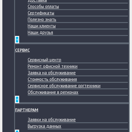
Способы оплаты
Сертификаты
Полезно знать
Наши клиенты
Наши друзья
+
СЕРВИС
Сервисный центр
Ремонт офисной техники
Заявка на обслуживание
Стоимость обслуживания
Сервисное обслуживание оргтехники
Обслуживание в регионах
+
ПАРТНЕРАМ
Заявки на обслуживание
Выгрузка данных